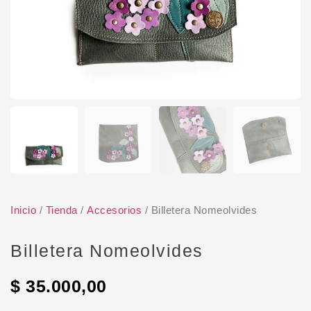
Inicio
/
Tienda
/
Accesorios
/ Billetera Nomeolvides
Billetera Nomeolvides
$
35.000,00