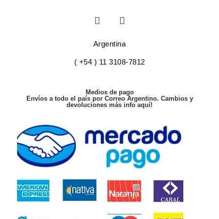
Argentina
( +54 ) 11 3108-7812
Medios de pago
Envíos a todo el país por Correo Argentino. Cambios y
devoluciones más info aquí!