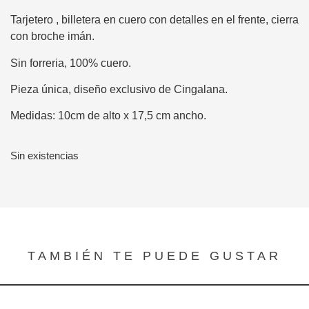
Tarjetero , billetera en cuero con detalles en el frente, cierra
con broche imán.
Sin forreria, 100% cuero.
Pieza única, diseño exclusivo de Cingalana.
Medidas: 10cm de alto x 17,5 cm ancho.
Sin existencias
TAMBIÉN TE PUEDE GUSTAR