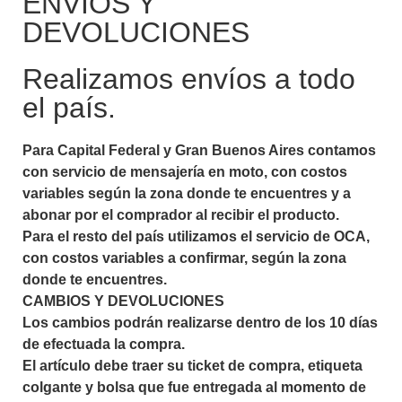
ENVIOS Y
DEVOLUCIONES
Realizamos envíos a todo
el país.
Para Capital Federal y Gran Buenos Aires contamos
con servicio de mensajería en moto, con costos
variables según la zona donde te encuentres y a
abonar por el comprador al recibir el producto.
Para el resto del país utilizamos el servicio de OCA,
con costos variables a confirmar, según la zona
donde te encuentres.
CAMBIOS Y DEVOLUCIONES
Los cambios podrán realizarse dentro de los 10 días
de efectuada la compra.
El artículo debe traer su ticket de compra, etiqueta
colgante y bolsa que fue entregada al momento de