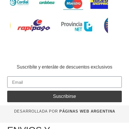
Suscribíte y enteráte de descuentos exclusivos
Suscribirse
DESARROLLADA POR
PÁGINAS WEB ARGENTINA