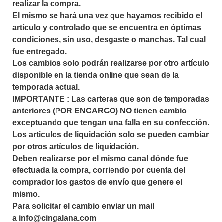
realizar la compra.
El mismo se hará una vez que hayamos recibido el
artículo y controlado que se encuentra en óptimas
condiciones, sin uso, desgaste o manchas. Tal cual
fue entregado.
Los cambios solo podrán realizarse por otro artículo
disponible en la tienda online que sean de la
temporada actual.
IMPORTANTE : Las carteras que son de temporadas
anteriores (POR ENCARGO) NO tienen cambio
exceptuando que tengan una falla en su confección.
Los articulos de liquidación solo se pueden cambiar
por otros artículos de liquidación.
Deben realizarse por el mismo canal dónde fue
efectuada la compra, corriendo por cuenta del
comprador los gastos de envío que genere el
mismo.
Para solicitar el cambio enviar un mail
a
info@cingalana.com