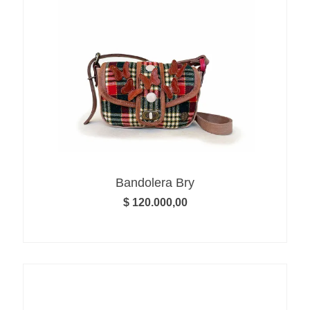
Bandolera Bry
$
120.000,00