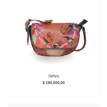
Selva
$
190.000,00