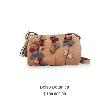
Bolso Botanica
$
180.000,00