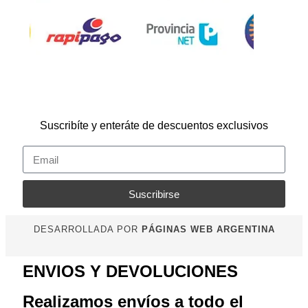
Suscribíte y enteráte de descuentos exclusivos
Suscribirse
DESARROLLADA POR
PÁGINAS WEB ARGENTINA
ENVIOS Y DEVOLUCIONES
Realizamos envíos a todo el