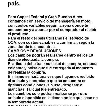
país.
Para Capital Federal y Gran Buenos Aires
contamos con servicio de mensajería en moto,
con costos variables según la zona donde te
encuentres y a abonar por el comprador al recibir
el producto.
Para el resto del país utilizamos el servicio de
OCA, con costos variables a confirmar, según la
zona donde te encuentres.
CAMBIOS Y DEVOLUCIONES
Los cambios podrán realizarse dentro de los 10
días de efectuada la compra.
El artículo debe traer su ticket de compra, etiqueta
colgante y bolsa que fue entregada al momento
de realizar la compra.
El mismo se hará una vez que hayamos recibido
el artículo y controlado que se encuentra en
óptimas condiciones, sin uso, desgaste o
manchas. Tal cual fue entregado.
Los cambios solo podrán realizarse por otro
artículo disponible en la tienda online que sean de
la temporada actual.