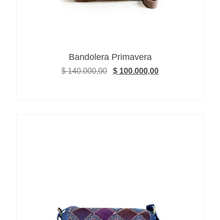
Bandolera Primavera
$
140.000,00
$
100.000,00