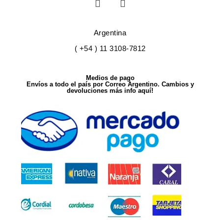
Argentina
( +54 ) 11 3108-7812
Medios de pago
Envíos a todo el país por Correo Argentino. Cambios y
devoluciones más info aquí!