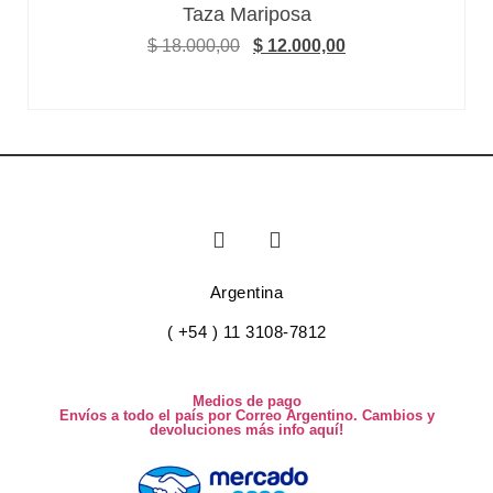
Taza Mariposa
$
18.000,00
$
12.000,00
Argentina
( +54 ) 11 3108-7812
Medios de pago
Envíos a todo el país por Correo Argentino. Cambios y
devoluciones más info aquí!