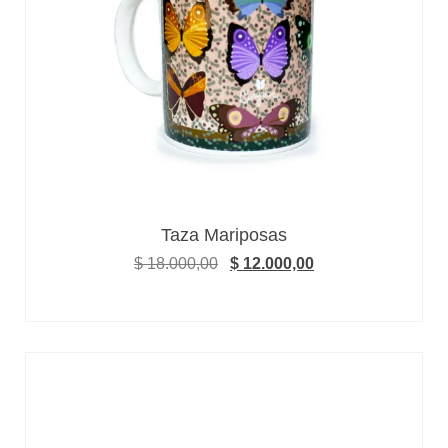
Taza Mariposas
$
18.000,00
$
12.000,00