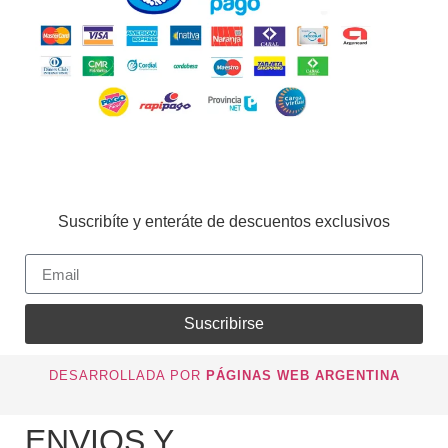
Suscribíte y enteráte de descuentos exclusivos
Suscribirse
DESARROLLADA POR
PÁGINAS WEB ARGENTINA
ENVIOS Y