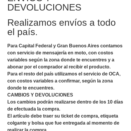
DEVOLUCIONES
Realizamos envíos a todo
el país.
Para Capital Federal y Gran Buenos Aires contamos
con servicio de mensajería en moto, con costos
variables según la zona donde te encuentres y a
abonar por el comprador al recibir el producto.
Para el resto del país utilizamos el servicio de OCA,
con costos variables a confirmar, según la zona
donde te encuentres.
CAMBIOS Y DEVOLUCIONES
Los cambios podrán realizarse dentro de los 10 días
de efectuada la compra.
El artículo debe traer su ticket de compra, etiqueta
colgante y bolsa que fue entregada al momento de
realizar la compra.