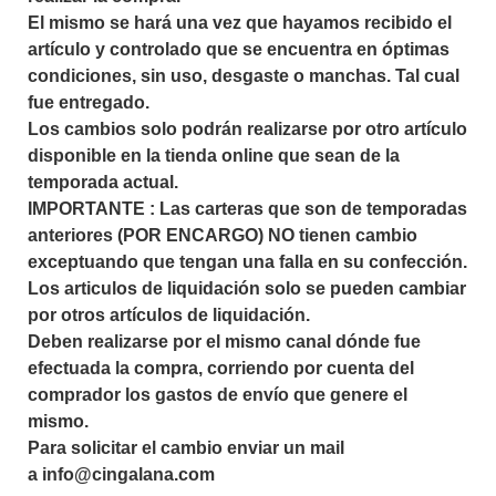
El mismo se hará una vez que hayamos recibido el
artículo y controlado que se encuentra en óptimas
condiciones, sin uso, desgaste o manchas. Tal cual
fue entregado.
Los cambios solo podrán realizarse por otro artículo
disponible en la tienda online que sean de la
temporada actual.
IMPORTANTE : Las carteras que son de temporadas
anteriores (POR ENCARGO) NO tienen cambio
exceptuando que tengan una falla en su confección.
Los articulos de liquidación solo se pueden cambiar
por otros artículos de liquidación.
Deben realizarse por el mismo canal dónde fue
efectuada la compra, corriendo por cuenta del
comprador los gastos de envío que genere el
mismo.
Para solicitar el cambio enviar un mail
a
info@cingalana.com